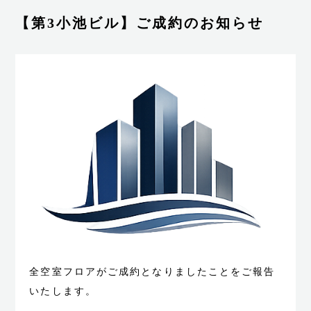
【平日】10:00～19:00 ※お気軽にご連絡ください
【第3小池ビル】ご成約のお知らせ
お問い合わせはこちら
※お気軽にご連絡ください
全空室フロアがご成約となりましたことをご報告
いたします。