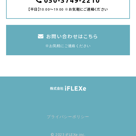
050-3749-2210
【平日】10:00～19:00 ※お気軽にご連絡ください
お問い合わせはこちら
※お気軽にご連絡ください
プライバシーポリシー
© 2023 iFLEXe inc.