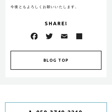
今後ともよろしくお願いいたします。
SHARE!
BLOG TOP