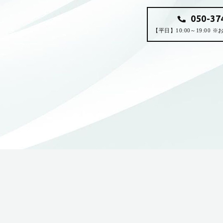
050-37
【平日】10:00～19:00