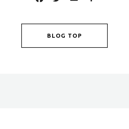
BLOG TOP