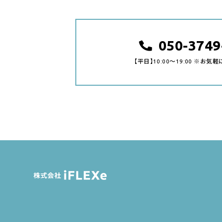
050-3749
【平日】10:00～19:00 ※お