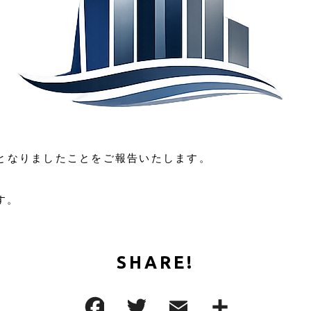
約となりましたことをご報告いたします。
す。
SHARE!