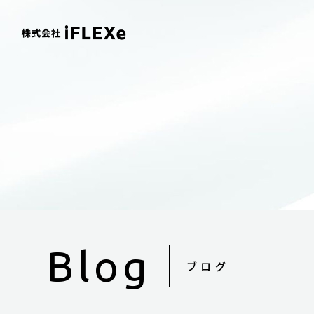
Blog
ブログ