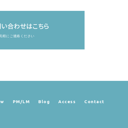
問い合わせはこちら
気軽にご連絡ください
ow
PM/LM
Blog
Access
Contact