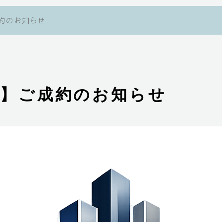
約のお知らせ
ル】ご成約のお知らせ